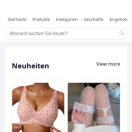
Startseite
Produkte
Kategorien
Geschäfte
Angebote
🔍
View more
Neuheiten